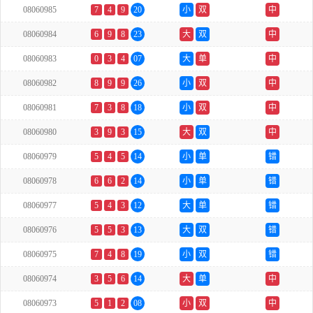
08060985
7
4
9
20
小
双
中
08060984
6
9
8
23
大
双
中
08060983
0
3
4
07
大
单
中
08060982
8
9
9
26
小
双
中
08060981
7
3
8
18
小
双
中
08060980
3
9
3
15
大
双
中
08060979
5
4
5
14
小
单
错
08060978
6
6
2
14
小
单
错
08060977
5
4
3
12
大
单
错
08060976
5
5
3
13
大
双
错
08060975
7
4
8
19
小
双
错
08060974
3
5
6
14
大
单
中
08060973
5
1
2
08
小
双
中