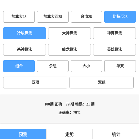
加拿大28
加拿大西28
台湾28
比特币28
冷峻算法
大神算法
神算算法
杀神算法
蛟龙算法
英雄算法
组合
杀组
大小
单双
双项
双组
100期 正确：79 期 错误：21 期
正确率：79%
预测
走势
统计