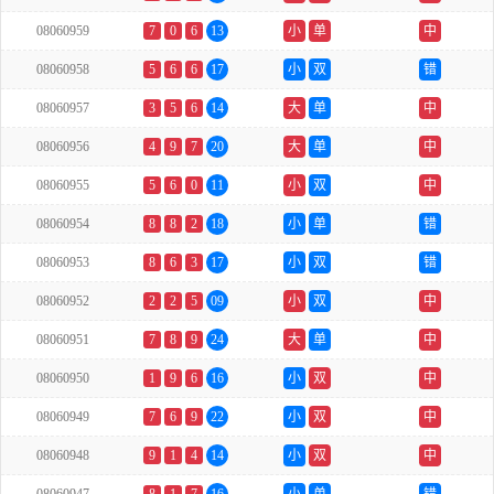
08060959
7
0
6
13
小
单
中
08060958
5
6
6
17
小
双
错
08060957
3
5
6
14
大
单
中
08060956
4
9
7
20
大
单
中
08060955
5
6
0
11
小
双
中
08060954
8
8
2
18
小
单
错
08060953
8
6
3
17
小
双
错
08060952
2
2
5
09
小
双
中
08060951
7
8
9
24
大
单
中
08060950
1
9
6
16
小
双
中
08060949
7
6
9
22
小
双
中
08060948
9
1
4
14
小
双
中