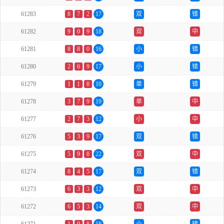
61283
8
7
2
17
双
错
61282
9
0
9
18
双
中
61281
8
8
0
16
小
错
61280
2
6
9
17
小
错
61279
1
1
8
10
单
错
61278
3
7
9
19
单
中
61277
2
7
3
12
小
中
61276
5
3
9
17
双
错
61275
5
9
8
22
双
中
61274
8
4
5
17
双
错
61273
6
3
3
12
双
中
61272
6
5
3
14
双
中