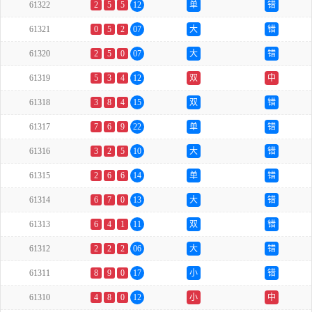
61322
2
5
5
12
单
错
61321
0
5
2
07
大
错
61320
2
5
0
07
大
错
61319
5
3
4
12
双
中
61318
3
8
4
15
双
错
61317
7
6
9
22
单
错
61316
3
2
5
10
大
错
61315
2
6
6
14
单
错
61314
6
7
0
13
大
错
61313
6
4
1
11
双
错
61312
2
2
2
06
大
错
61311
8
9
0
17
小
错
61310
4
8
0
12
小
中