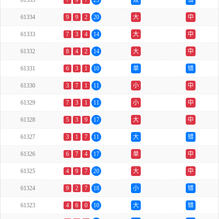
61335
7
9
7
23
双
错
61334
9
9
2
20
大
中
61333
7
3
4
14
大
中
61332
8
4
2
14
大
中
61331
6
3
1
10
单
错
61330
3
7
1
11
小
中
61329
7
3
1
11
小
中
61328
5
3
9
17
大
中
61327
3
1
7
11
大
错
61326
6
7
4
17
单
中
61325
4
9
7
20
大
中
61324
9
2
7
18
小
错
61323
4
6
0
10
大
错