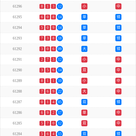
61296
8
1
3
12
小
中
61295
6
0
8
14
单
错
61294
5
0
9
14
单
错
61293
7
3
8
18
单
错
61292
3
0
6
09
大
错
61291
2
7
3
12
小
中
61290
3
5
6
14
双
中
61289
8
1
1
10
小
中
61288
7
6
9
22
大
中
61287
0
1
4
05
双
错
61286
6
9
2
17
单
中
61285
5
7
0
12
双
中
61284
5
6
4
15
双
错