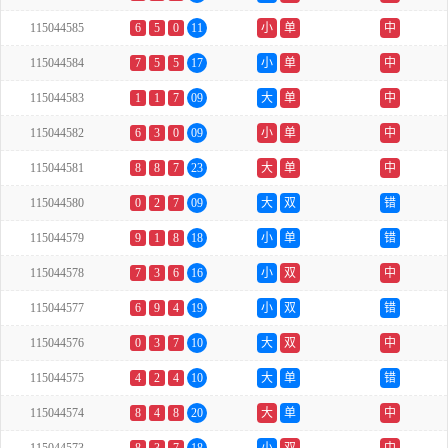
115044585
6
5
0
11
小
单
中
115044584
7
5
5
17
小
单
中
115044583
1
1
7
09
大
单
中
115044582
6
3
0
09
小
单
中
115044581
8
8
7
23
大
单
中
115044580
0
2
7
09
大
双
错
115044579
9
1
8
18
小
单
错
115044578
7
3
6
16
小
双
中
115044577
6
9
4
19
小
双
错
115044576
0
3
7
10
大
双
中
115044575
4
2
4
10
大
单
错
115044574
8
4
8
20
大
单
中