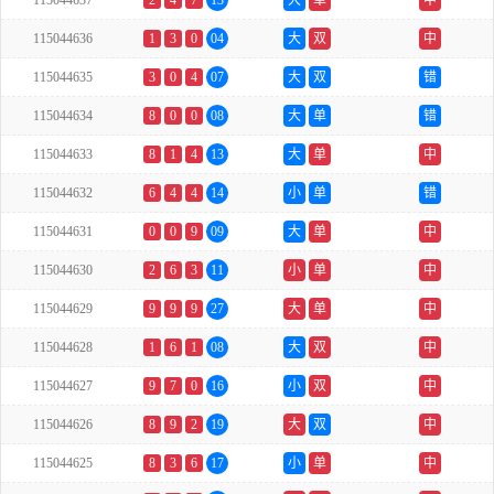
115044637
2
4
7
13
大
单
中
115044636
1
3
0
04
大
双
中
115044635
3
0
4
07
大
双
错
115044634
8
0
0
08
大
单
错
115044633
8
1
4
13
大
单
中
115044632
6
4
4
14
小
单
错
115044631
0
0
9
09
大
单
中
115044630
2
6
3
11
小
单
中
115044629
9
9
9
27
大
单
中
115044628
1
6
1
08
大
双
中
115044627
9
7
0
16
小
双
中
115044626
8
9
2
19
大
双
中
115044625
8
3
6
17
小
单
中