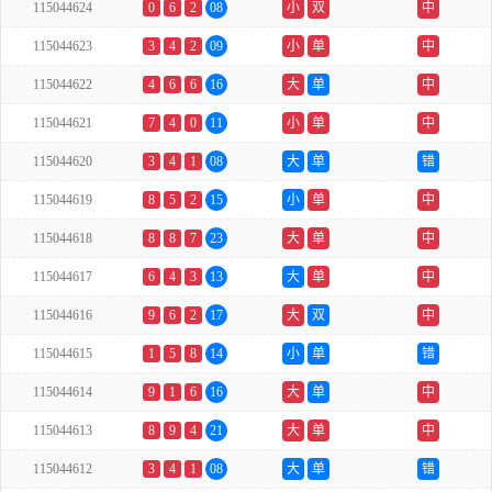
115044624
0
6
2
08
小
双
中
115044623
3
4
2
09
小
单
中
115044622
4
6
6
16
大
单
中
115044621
7
4
0
11
小
单
中
115044620
3
4
1
08
大
单
错
115044619
8
5
2
15
小
单
中
115044618
8
8
7
23
大
单
中
115044617
6
4
3
13
大
单
中
115044616
9
6
2
17
大
双
中
115044615
1
5
8
14
小
单
错
115044614
9
1
6
16
大
单
中
115044613
8
9
4
21
大
单
中
115044612
3
4
1
08
大
单
错