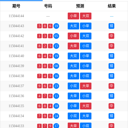
期号
号码
预测
结果
115044144
---
小单
大双
---
115044143
5
8
6
19
大双
小单
错
115044142
1
3
1
05
小单
大双
中
115044141
8
2
5
15
大单
小双
中
115044140
6
4
9
19
大双
小单
错
115044139
3
0
5
08
大双
小单
错
115044138
7
4
5
16
大单
小双
错
115044137
9
6
8
23
小双
大单
中
115044136
4
7
0
11
大单
小双
错
115044135
6
8
4
18
小单
大双
中
115044134
7
9
8
24
小双
大单
错
115044133
1
7
9
17
大单
小双
中