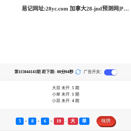
易记网址:28yc.com 加拿大28-jnd预测网|PC2.8预测走势|jnd预测网28预测走势_极致火热优质的免费预测
第
115044143
期 距下期:
00
分
04
秒
广告开关：
大双
未开:
5
期
小单
未开:
1
期
小双
未开:
4
期
5
8
6
19
大
单
咪牌
+
+
=
-