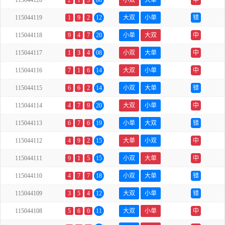
115044120
2
1
3
06
小双
大单
中
115044119
1
9
2
12
大双
小单
错
115044118
9
4
7
20
小单
大双
中
115044117
1
3
4
08
小双
大单
中
115044116
7
1
6
14
大双
小单
中
115044115
6
6
2
14
小双
大单
错
115044114
4
7
9
20
大双
小单
中
115044113
6
7
6
19
小单
大双
错
115044112
4
9
2
15
大单
小双
中
115044111
9
1
5
15
小双
大单
中
115044110
4
7
7
18
小双
大单
错
115044109
3
5
4
12
大双
小单
错
115044108
5
6
0
11
大双
小单
中