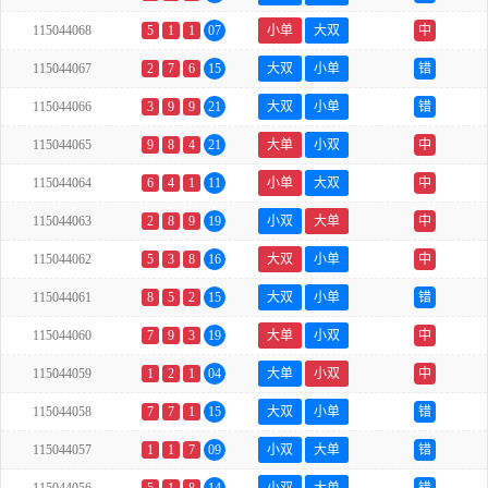
115044068
5
1
1
07
小单
大双
中
115044067
2
7
6
15
大双
小单
错
115044066
3
9
9
21
大双
小单
错
115044065
9
8
4
21
大单
小双
中
115044064
6
4
1
11
小单
大双
中
115044063
2
8
9
19
小双
大单
中
115044062
5
3
8
16
大双
小单
中
115044061
8
5
2
15
大双
小单
错
115044060
7
9
3
19
大单
小双
中
115044059
1
2
1
04
大单
小双
中
115044058
7
7
1
15
大双
小单
错
115044057
1
1
7
09
小双
大单
错