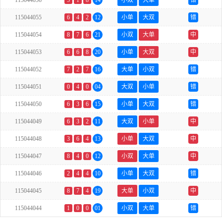
115044056
5
1
8
14
小双
大单
错
115044055
6
4
2
12
小单
大双
错
115044054
8
7
6
21
小双
大单
中
115044053
6
6
8
20
小单
大双
中
115044052
7
2
7
16
大单
小双
错
115044051
0
4
0
04
大双
小单
错
115044050
6
3
6
15
小单
大双
错
115044049
6
3
2
11
大双
小单
中
115044048
3
6
4
13
小单
大双
中
115044047
8
4
0
12
小双
大单
中
115044046
2
4
4
10
小单
大双
错
115044045
8
7
4
19
大单
小双
中
115044044
1
0
0
01
小双
大单
错