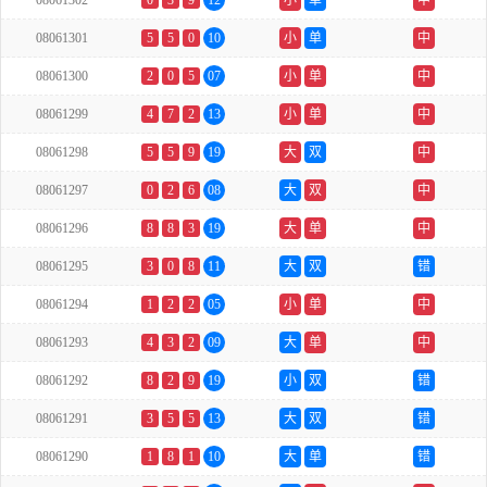
08061302
0
3
9
12
小
单
中
08061301
5
5
0
10
小
单
中
08061300
2
0
5
07
小
单
中
08061299
4
7
2
13
小
单
中
08061298
5
5
9
19
大
双
中
08061297
0
2
6
08
大
双
中
08061296
8
8
3
19
大
单
中
08061295
3
0
8
11
大
双
错
08061294
1
2
2
05
小
单
中
08061293
4
3
2
09
大
单
中
08061292
8
2
9
19
小
双
错
08061291
3
5
5
13
大
双
错
08061290
1
8
1
10
大
单
错