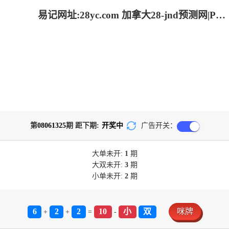
易记网址:28yc.com 加拿大28-jnd预测网|PC2.8预测走势|jnd预测网28预测走势_极致火热优质的免费预测
第
08061325
期 距下期:
开奖中
广告开关：
大单
未开:
1
期
大双
未开:
3
期
小单
未开:
2
期
6
2
2
10
小
双
咪牌
+
+
=
-