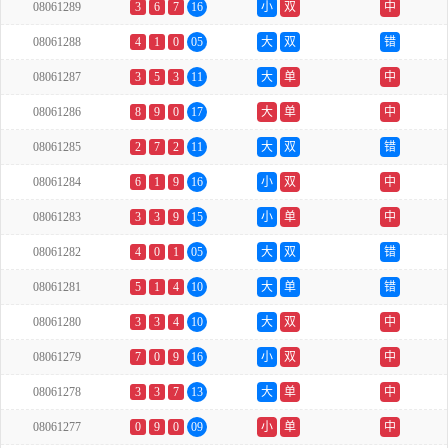
08061289
3
6
7
16
小
双
中
08061288
4
1
0
05
大
双
错
08061287
3
5
3
11
大
单
中
08061286
8
9
0
17
大
单
中
08061285
2
7
2
11
大
双
错
08061284
6
1
9
16
小
双
中
08061283
3
3
9
15
小
单
中
08061282
4
0
1
05
大
双
错
08061281
5
1
4
10
大
单
错
08061280
3
3
4
10
大
双
中
08061279
7
0
9
16
小
双
中
08061278
3
3
7
13
大
单
中
08061277
0
9
0
09
小
单
中