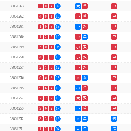
08061263
3
0
4
07
大
单
中
08061262
4
8
1
13
小
单
中
08061261
1
9
8
18
小
双
中
08061260
1
2
7
10
小
单
中
08061259
5
0
1
06
小
双
中
08061258
4
1
5
10
小
双
中
08061257
2
1
9
12
小
双
中
08061256
9
6
8
23
大
双
中
08061255
9
6
4
19
小
单
中
08061254
7
2
7
16
大
双
中
08061253
9
6
2
17
小
单
中
08061252
3
3
6
12
大
单
错
08061251
1
2
1
04
大
单
错