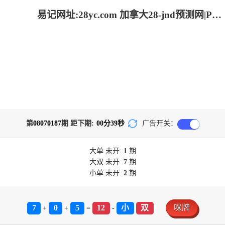
易记网址:28yc.com 加拿大28-jnd预测网|PC2.8预测走势|jnd预测网28预测走势_极致火热优质的免费预测
第
08070187
期 距下期:
00
分
38
秒
广告开关：
大单
未开:
1
期
大双
未开:
7
期
小单
未开:
2
期
7
0
5
12
小
双
咪牌
+
+
=
-