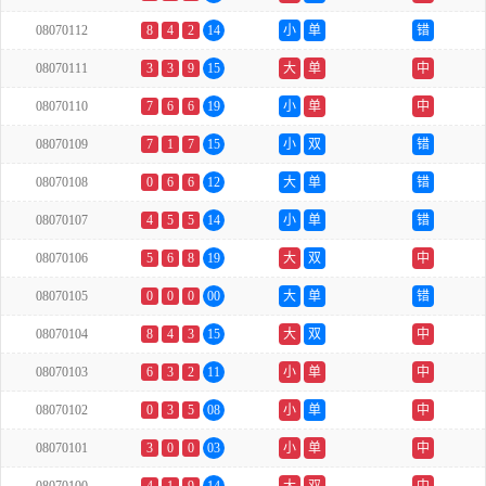
08070112
8
4
2
14
小
单
错
08070111
3
3
9
15
大
单
中
08070110
7
6
6
19
小
单
中
08070109
7
1
7
15
小
双
错
08070108
0
6
6
12
大
单
错
08070107
4
5
5
14
小
单
错
08070106
5
6
8
19
大
双
中
08070105
0
0
0
00
大
单
错
08070104
8
4
3
15
大
双
中
08070103
6
3
2
11
小
单
中
08070102
0
3
5
08
小
单
中
08070101
3
0
0
03
小
单
中