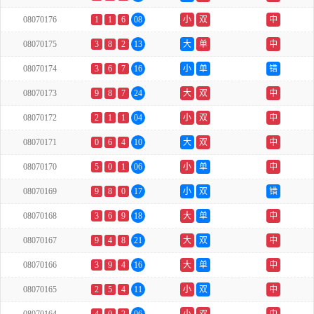
08070176
1
1
6
08
小
双
中
08070175
3
8
2
13
大
单
中
08070174
3
6
7
16
小
单
错
08070173
9
8
7
24
大
双
中
08070172
2
1
1
04
小
双
中
08070171
0
6
4
10
大
双
中
08070170
5
0
1
06
小
单
中
08070169
9
8
0
17
小
双
错
08070168
3
6
9
18
大
单
中
08070167
9
4
8
21
大
双
中
08070166
3
9
4
16
大
单
中
08070165
2
5
4
11
小
双
中