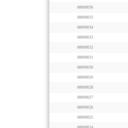
08090036
08090035
08090034
08090033
08090032
08090031
08090030
08090029
08090028
08090027
08090026
08090025
08090024