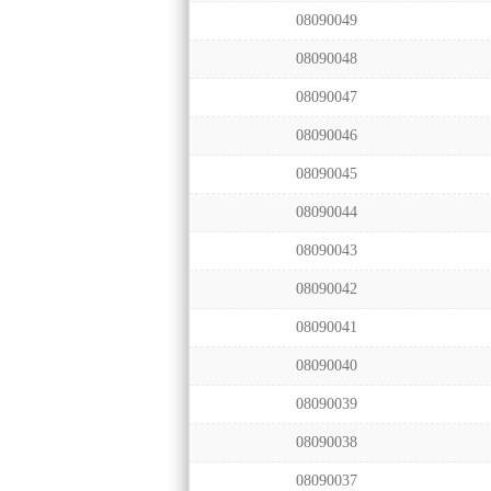
08090049
08090048
08090047
08090046
08090045
08090044
08090043
08090042
08090041
08090040
08090039
08090038
08090037