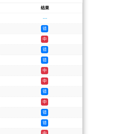
结果
---
错
中
错
错
中
中
错
中
错
错
中