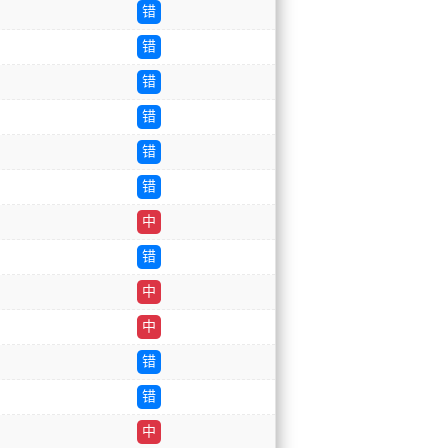
错
错
错
错
错
错
中
错
中
中
错
错
中