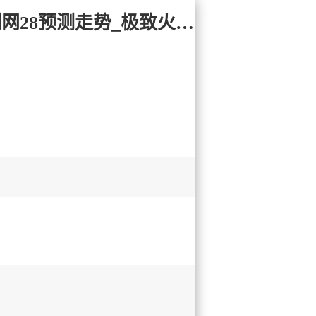
易记网址:28yc.com 加拿大28-jnd预测网|PC2.8预测走势|jnd预测网28预测走势_极致火热优质的免费预测