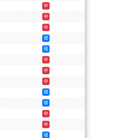
中
中
中
错
错
中
中
中
错
错
中
中
错