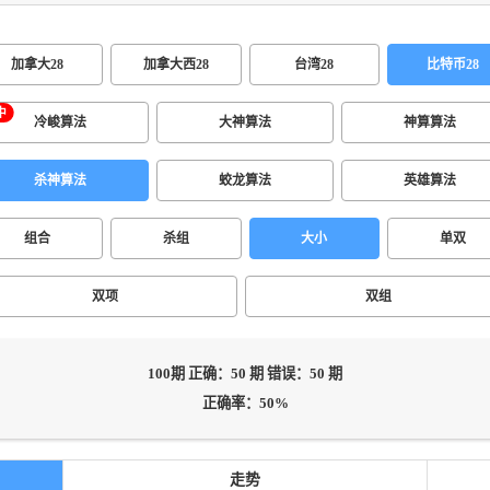
加拿大28
加拿大西28
台湾28
比特币28
冷峻算法
大神算法
神算算法
杀神算法
蛟龙算法
英雄算法
组合
杀组
大小
单双
双项
双组
100期 正确：50 期 错误：50 期
正确率：50%
走势