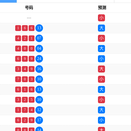
号码
预测
---
小
双
13
大
1
6
6
07
小
4
2
1
04
大
4
0
0
24
小
6
9
9
16
大
3
4
9
10
小
7
0
3
13
大
6
1
6
10
小
3
2
5
12
大
1
7
4
17
小
6
2
9
14
大
0
8
6