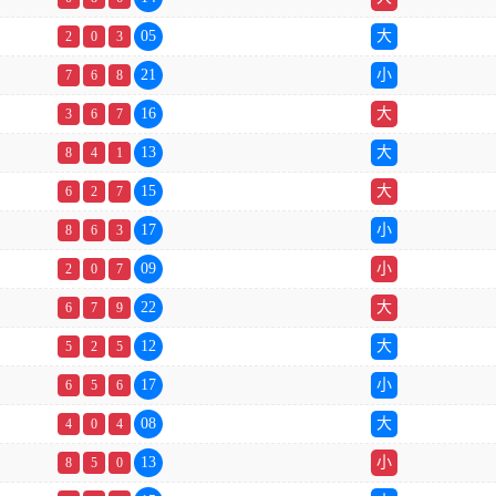
05
大
2
0
3
21
小
7
6
8
16
大
3
6
7
13
大
8
4
1
15
大
6
2
7
17
小
8
6
3
09
小
2
0
7
22
大
6
7
9
12
大
5
2
5
17
小
6
5
6
08
大
4
0
4
13
小
8
5
0