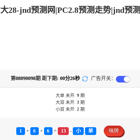
第
08090098
期 距下期:
00
分
25
秒
广告开关：
大单
未开:
9
期
大双
未开:
3
期
小双
未开:
2
期
1
+
6
+
6
=
13
-
小
单
咪牌