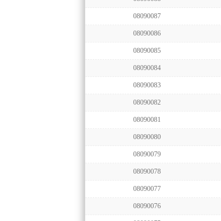
08090087
08090086
08090085
08090084
08090083
08090082
08090081
08090080
08090079
08090078
08090077
08090076