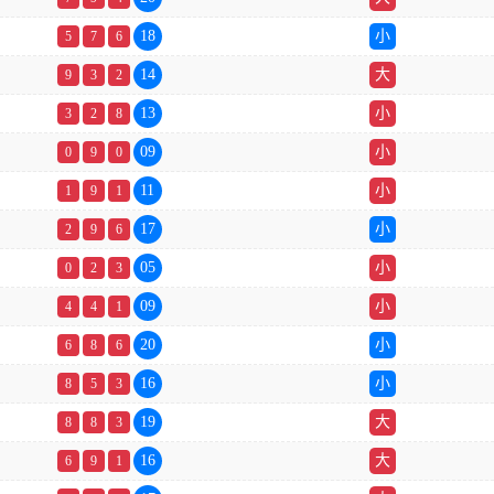
18
小
5
7
6
14
大
9
3
2
13
小
3
2
8
09
小
0
9
0
11
小
1
9
1
17
小
2
9
6
05
小
0
2
3
09
小
4
4
1
20
小
6
8
6
16
小
8
5
3
19
大
8
8
3
16
大
6
9
1