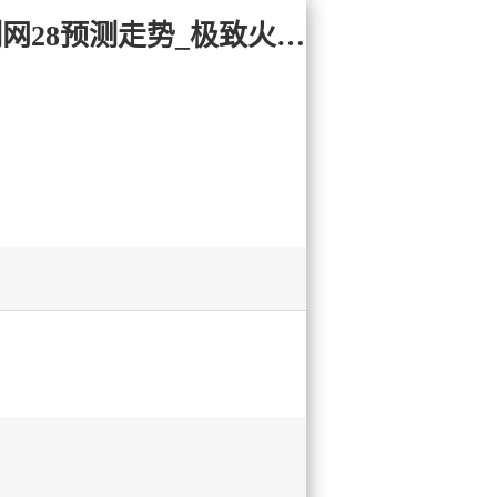
易记网址:28yc.com 加拿大28-jnd预测网|PC2.8预测走势|jnd预测网28预测走势_极致火热优质的免费预测