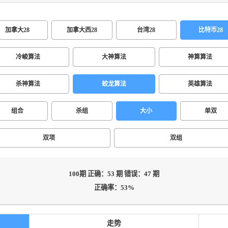
加拿大28
加拿大西28
台湾28
比特币28
冷峻算法
大神算法
神算算法
杀神算法
蛟龙算法
英雄算法
组合
杀组
大小
单双
双项
双组
100期 正确：53 期 错误：47 期
正确率：53%
走势