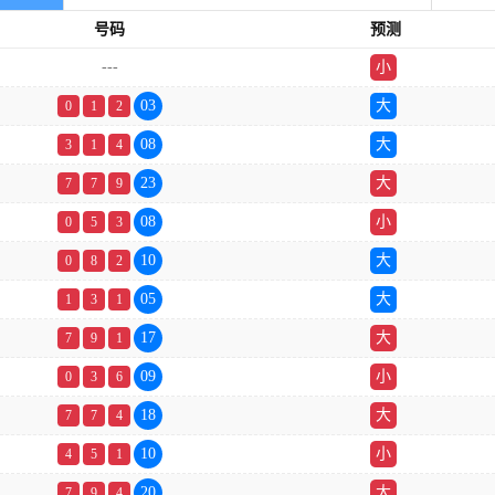
号码
预测
---
小
单
03
大
0
1
2
08
大
3
1
4
23
大
7
7
9
08
小
0
5
3
10
大
0
8
2
05
大
1
3
1
17
大
7
9
1
09
小
0
3
6
18
大
7
7
4
10
小
4
5
1
20
大
7
9
4