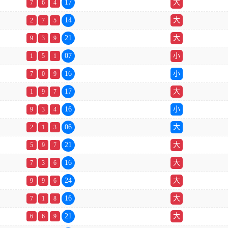
17
大
7
6
4
14
大
2
7
5
21
大
9
3
9
07
小
1
5
1
16
小
7
0
9
17
大
1
9
7
16
小
9
3
4
06
大
2
1
3
21
大
5
9
7
16
大
7
3
6
24
大
9
9
6
16
大
7
1
8
21
大
6
6
9