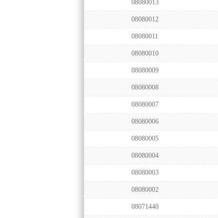
08080013
08080012
08080011
08080010
08080009
08080008
08080007
08080006
08080005
08080004
08080003
08080002
08071440