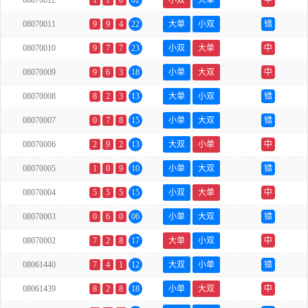
08070012
1
1
0
02
小双
大单
中
08070011
9
9
4
22
大单
小双
错
08070010
9
7
7
23
小双
大单
中
08070009
9
6
3
18
小单
大双
中
08070008
8
2
3
13
大单
小双
错
08070007
0
7
8
15
小单
大双
错
08070006
2
9
2
13
大双
小单
中
08070005
1
0
9
10
小单
大双
错
08070004
5
5
5
15
小双
大单
中
08070003
0
6
0
06
小单
大双
错
08070002
7
2
8
17
大单
小双
中
08061440
7
4
1
12
大双
小单
错
08061439
8
2
8
18
小单
大双
中