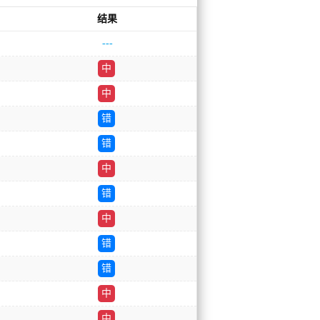
结果
---
中
中
错
错
中
错
中
错
错
中
中