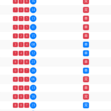
16
双
9
1
6
14
双
7
1
6
13
单
1
7
5
11
单
5
1
5
15
单
5
2
8
08
单
3
1
4
12
单
7
4
1
23
单
8
7
8
16
单
0
9
7
06
双
0
1
5
13
单
6
4
3
16
双
6
9
1
23
双
8
8
7