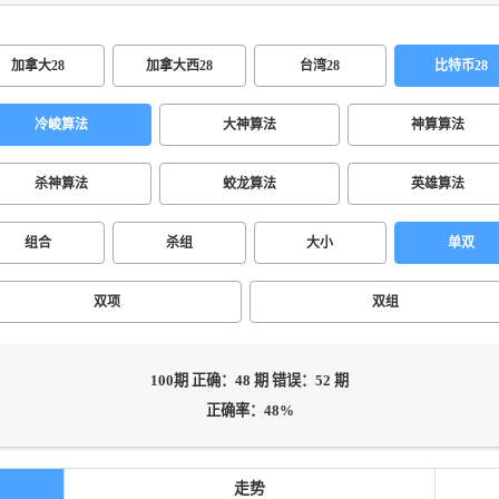
加拿大28
加拿大西28
台湾28
比特币28
冷峻算法
大神算法
神算算法
杀神算法
蛟龙算法
英雄算法
组合
杀组
大小
单双
双项
双组
100期 正确：48 期 错误：52 期
正确率：48%
走势