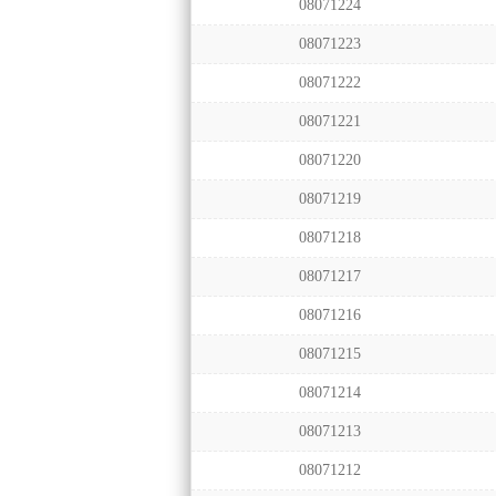
08071224
08071223
08071222
08071221
08071220
08071219
08071218
08071217
08071216
08071215
08071214
08071213
08071212