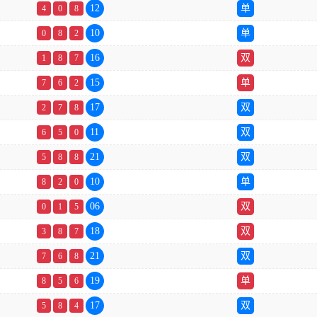
12
单
4
0
8
10
单
0
8
2
16
双
1
8
7
15
单
7
6
2
17
双
2
7
8
11
双
6
5
0
21
双
5
8
8
10
单
8
2
0
06
双
0
1
5
18
双
3
8
7
21
双
7
6
8
19
单
8
5
6
17
双
5
8
4