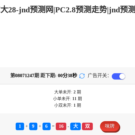
第
08071247
期 距下期:
00
分
37
秒
广告开关：
大单
未开:
2
期
小单
未开:
11
期
小双
未开:
1
期
1
+
9
+
6
=
16
-
大
双
咪牌