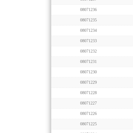
08071236
08071235
08071234
08071233
08071232
08071231
08071230
08071229
08071228
08071227
08071226
08071225