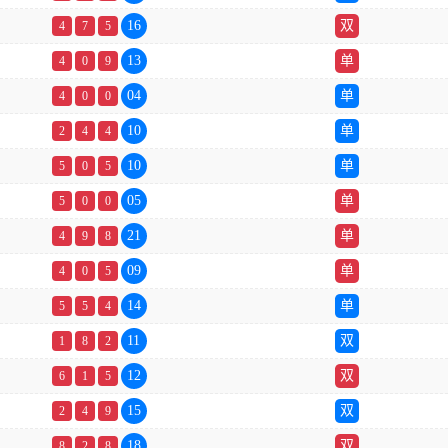
16
双
4
7
5
13
单
4
0
9
04
单
4
0
0
10
单
2
4
4
10
单
5
0
5
05
单
5
0
0
21
单
4
9
8
09
单
4
0
5
14
单
5
5
4
11
双
1
8
2
12
双
6
1
5
15
双
2
4
9
18
双
8
2
8