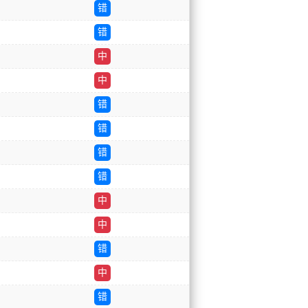
错
错
中
中
错
错
错
错
中
中
错
中
错