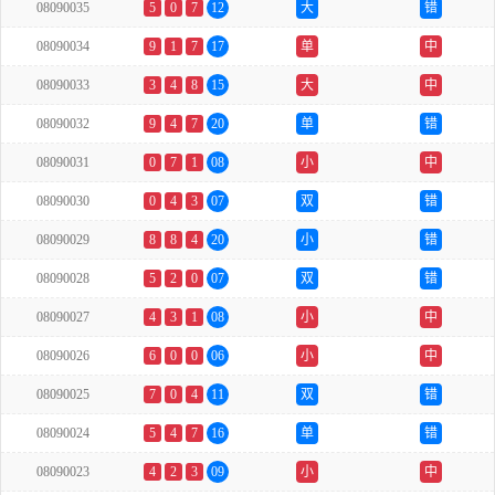
08090035
5
0
7
12
大
错
08090034
9
1
7
17
单
中
08090033
3
4
8
15
大
中
08090032
9
4
7
20
单
错
08090031
0
7
1
08
小
中
08090030
0
4
3
07
双
错
08090029
8
8
4
20
小
错
08090028
5
2
0
07
双
错
08090027
4
3
1
08
小
中
08090026
6
0
0
06
小
中
08090025
7
0
4
11
双
错
08090024
5
4
7
16
单
错
08090023
4
2
3
09
小
中