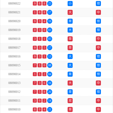
08090022
9
8
8
25
小
错
08090021
1
8
8
17
大
中
08090020
9
3
4
16
单
错
08090019
0
3
0
03
大
错
08090018
3
1
1
05
单
中
08090017
9
3
5
17
单
中
08090016
9
3
1
13
大
错
08090015
7
1
0
08
大
错
08090014
1
1
2
04
单
错
08090013
7
3
6
16
大
中
08090012
7
5
8
20
单
错
08090011
3
9
2
14
双
中
08090010
8
9
4
21
单
中