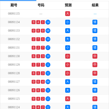
期号
号码
预测
结果
08091135
---
大
---
双
08091134
9
4
1
14
小
错
08091133
0
8
0
08
大
错
08091132
2
7
1
10
大
错
08091131
8
2
7
17
小
错
08091130
6
1
3
10
小
中
08091129
1
7
3
11
小
中
08091128
8
1
3
12
小
中
08091127
0
0
4
04
大
错
08091126
8
0
3
11
大
错
08091125
9
4
2
15
大
中
08091124
6
4
2
12
大
错