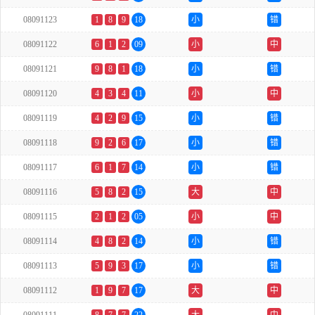
08091123
1
8
9
18
小
错
08091122
6
1
2
09
小
中
08091121
9
8
1
18
小
错
08091120
4
3
4
11
小
中
08091119
4
2
9
15
小
错
08091118
9
2
6
17
小
错
08091117
6
1
7
14
小
错
08091116
5
8
2
15
大
中
08091115
2
1
2
05
小
中
08091114
4
8
2
14
小
错
08091113
5
9
3
17
小
错
08091112
1
9
7
17
大
中