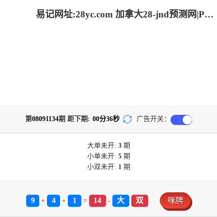
易记网址:28yc.com 加拿大28-jnd预测网|PC2.8预测走势|jnd预测网28预测走势_极致火热优质的免费预测
第
08091134
期 距下期:
00
分
35
秒
广告开关：
大单
未开:
3
期
小单
未开:
5
期
小双
未开:
1
期
9
4
1
14
大
双
咪牌
+
+
=
-