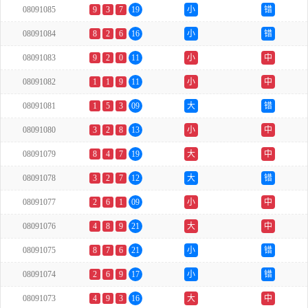
08091085
9
3
7
19
小
错
08091084
8
2
6
16
小
错
08091083
9
2
0
11
小
中
08091082
1
1
9
11
小
中
08091081
1
5
3
09
大
错
08091080
3
2
8
13
小
中
08091079
8
4
7
19
大
中
08091078
3
2
7
12
大
错
08091077
2
6
1
09
小
中
08091076
4
8
9
21
大
中
08091075
8
7
6
21
小
错
08091074
2
6
9
17
小
错
08091073
4
9
3
16
大
中