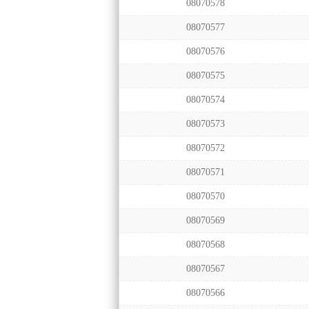
08070578
08070577
08070576
08070575
08070574
08070573
08070572
08070571
08070570
08070569
08070568
08070567
08070566