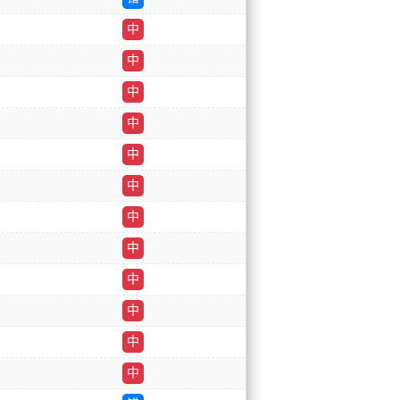
中
中
中
中
中
中
中
中
中
中
中
中