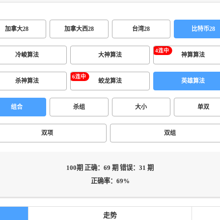
加拿大28
加拿大西28
台湾28
比特币28
冷峻算法
大神算法
神算算法
杀神算法
蛟龙算法
英雄算法
组合
杀组
大小
单双
双项
双组
100期 正确：69 期 错误：31 期
正确率：69%
走势