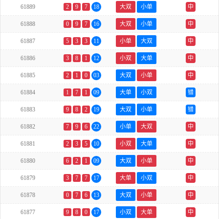
61889
2
9
7
18
大双
小单
中
61888
0
9
7
16
大双
小单
中
61887
5
3
3
11
小单
大双
中
61886
3
8
1
12
小双
大单
中
61885
2
1
0
03
大双
小单
中
61884
1
7
1
09
大单
小双
错
61883
9
8
2
19
大双
小单
错
61882
7
9
6
22
小单
大双
中
61881
2
3
5
10
小双
大单
中
61880
6
2
1
09
大双
小单
中
61879
3
7
7
17
大单
小双
中
61878
0
7
6
13
大双
小单
中
61877
9
8
0
17
小双
大单
中