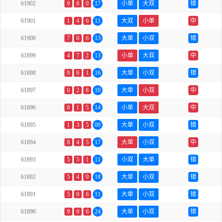
61902
9
8
0
17
小单
大双
错
61901
1
4
6
11
大双
小单
中
61900
7
0
6
13
大单
小双
错
61899
4
7
2
13
小单
大双
中
61898
9
6
1
16
大单
小双
错
61897
0
2
8
10
大单
小双
中
61896
8
1
5
14
小单
大双
中
61895
1
3
5
09
大单
小双
错
61894
8
4
5
17
大单
小双
中
61893
5
5
1
11
小双
大单
错
61892
5
4
9
18
大单
小双
错
61891
5
0
6
11
大单
小双
错
61890
9
9
6
24
大单
小双
错