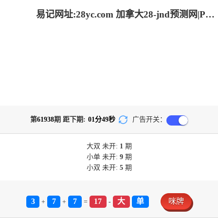
易记网址:28yc.com 加拿大28-jnd预测网|PC2.8预测走势|jnd预测网28预测走势_极致火热优质的免费预测
第
61938
期 距下期:
01
分
49
秒
广告开关：
大双
未开:
1
期
小单
未开:
9
期
小双
未开:
5
期
3
7
7
17
大
单
咪牌
+
+
=
-