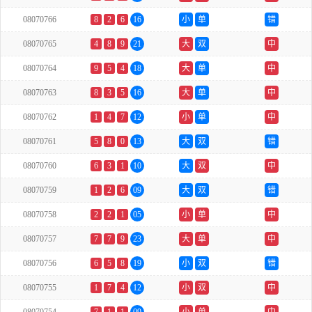
08070766
8
2
6
16
小
单
错
08070765
4
8
9
21
大
双
中
08070764
9
5
4
18
大
单
中
08070763
8
3
5
16
大
单
中
08070762
1
4
7
12
小
单
中
08070761
5
8
0
13
大
双
错
08070760
6
3
1
10
大
双
中
08070759
1
2
6
09
大
双
错
08070758
2
2
1
05
小
单
中
08070757
7
7
9
23
大
单
中
08070756
6
5
8
19
小
双
错
08070755
1
7
4
12
小
双
中