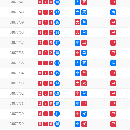
08070741
6
4
0
10
大
双
中
08070740
8
3
2
13
大
双
错
08070739
8
4
4
16
大
单
中
08070738
4
3
7
14
大
单
中
08070737
3
5
9
17
小
单
中
08070736
8
0
2
10
小
单
中
08070735
1
0
2
03
大
双
错
08070734
8
4
3
15
小
单
中
08070733
3
3
8
14
大
双
中
08070732
2
6
0
08
小
单
中
08070731
2
8
9
19
小
单
中
08070730
6
4
1
11
小
双
中
08070729
8
2
6
16
小
双
中