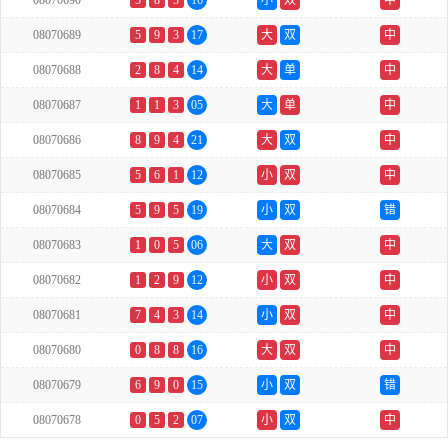
08070690
5
8
3
16
小
双
中
08070689
5
9
3
17
大
双
中
08070688
2
8
4
14
大
单
中
08070687
1
1
3
05
大
单
中
08070686
8
9
4
21
大
双
中
08070685
5
6
1
12
小
双
中
08070684
5
9
5
19
小
双
错
08070683
1
0
5
06
大
双
中
08070682
1
2
9
12
小
双
中
08070681
7
4
3
14
小
双
中
08070680
0
8
8
16
大
双
中
08070679
6
9
0
15
小
双
错
08070678
0
5
2
07
小
双
中