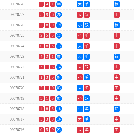
08070728
3
4
1
08
大
单
错
08070727
5
9
6
20
大
双
中
08070726
2
8
9
19
小
双
错
08070725
3
5
5
13
小
单
中
08070724
0
8
5
13
大
单
中
08070723
4
3
1
08
大
单
错
08070722
5
1
8
14
大
双
中
08070721
1
3
0
04
小
单
中
08070720
2
1
0
03
大
单
中
08070719
3
1
3
07
小
双
中
08070718
4
8
6
18
小
单
错
08070717
5
3
8
16
大
单
中
08070716
9
5
9
23
大
单
中