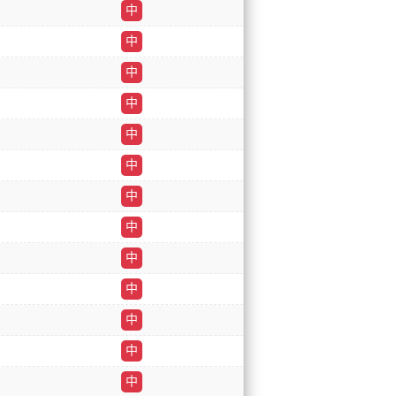
中
中
中
中
中
中
中
中
中
中
中
中
中