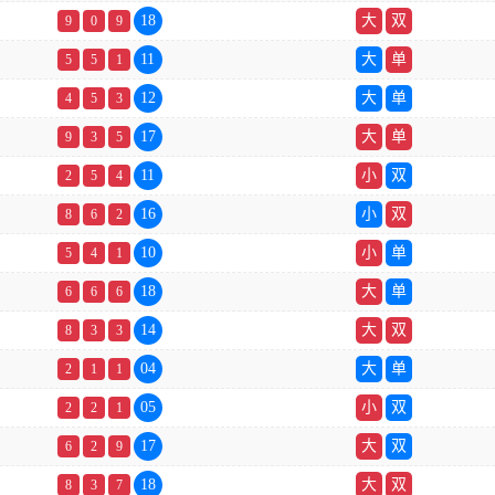
18
大
双
9
0
9
11
大
单
5
5
1
12
大
单
4
5
3
17
大
单
9
3
5
11
小
双
2
5
4
16
小
双
8
6
2
10
小
单
5
4
1
18
大
单
6
6
6
14
大
双
8
3
3
04
大
单
2
1
1
05
小
双
2
2
1
17
大
双
6
2
9
18
大
双
8
3
7