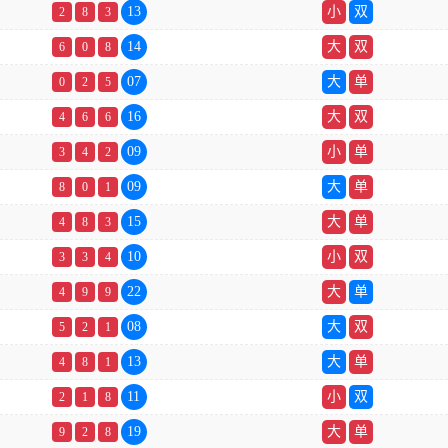
13
小
双
2
8
3
14
大
双
6
0
8
07
大
单
0
2
5
16
大
双
4
6
6
09
小
单
3
4
2
09
大
单
8
0
1
15
大
单
4
8
3
10
小
双
3
3
4
22
大
单
4
9
9
08
大
双
5
2
1
13
大
单
4
8
1
11
小
双
2
1
8
19
大
单
9
2
8