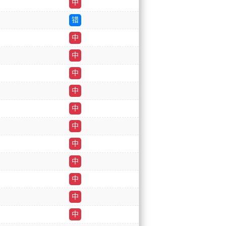
中
错
中
中
中
中
中
中
中
中
中
中
中