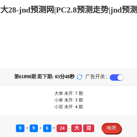
第
61890
期 距下期:
03
分
48
秒
广告开关：
大单
未开:
7
期
小单
未开:
3
期
小双
未开:
4
期
9
+
9
+
6
=
24
-
大
双
咪牌