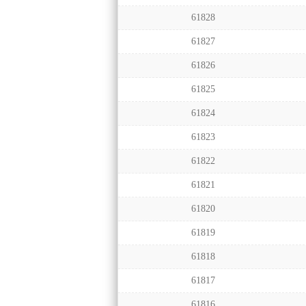
61828
61827
61826
61825
61824
61823
61822
61821
61820
61819
61818
61817
61816