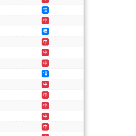
错
中
错
中
中
中
错
中
中
中
中
中