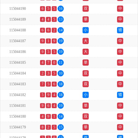
115044190
6
5
5
16
双
中
115044189
4
4
5
13
单
中
115044188
6
6
2
14
小
错
115044187
9
1
9
19
大
中
115044186
9
5
5
19
大
中
115044185
4
7
0
11
单
中
115044184
2
3
5
10
双
中
115044183
7
5
6
18
双
中
115044182
5
9
4
18
小
错
115044181
9
6
4
19
单
中
115044180
4
9
1
14
双
中
115044179
8
2
5
15
单
中