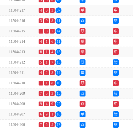
115044218
5
5
0
10
单
错
115044217
4
0
3
07
单
中
115044216
3
0
8
11
双
错
115044215
1
8
5
14
双
中
115044214
4
1
6
11
单
中
115044213
8
1
4
13
单
中
115044212
5
1
7
13
双
错
115044211
4
2
8
14
单
错
115044210
1
1
8
10
双
中
115044209
7
5
3
15
双
错
115044208
9
4
9
22
双
中
115044207
6
9
1
16
单
错
115044206
7
5
5
17
双
错