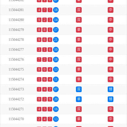
115044282
0
1
6
07
单
中
115044281
4
7
7
18
双
中
115044280
9
2
3
14
双
中
115044279
8
8
1
17
单
中
115044278
9
6
6
21
单
中
115044277
3
1
6
10
双
中
115044276
7
2
9
18
双
中
115044275
9
0
4
13
单
中
115044274
1
6
4
11
单
中
115044273
1
4
2
07
双
错
115044272
9
2
9
20
单
错
115044271
4
5
7
16
双
中
115044270
2
4
7
13
单
中