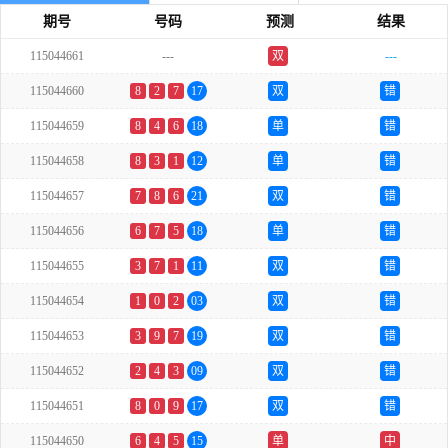
期号
号码
预测
结果
115044661
---
双
---
115044660
8
2
7
17
双
错
115044659
8
4
6
18
单
错
115044658
8
3
1
12
单
错
115044657
7
8
6
21
双
错
115044656
6
7
5
18
单
错
115044655
3
7
1
11
双
错
115044654
1
0
2
03
双
错
115044653
3
9
7
19
双
错
115044652
2
4
3
09
双
错
115044651
8
0
9
17
双
错
115044650
6
4
5
15
单
中