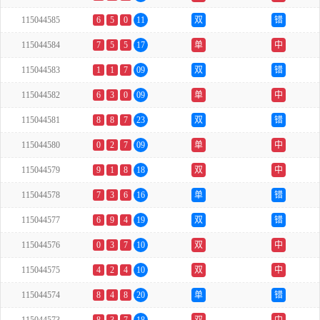
115044585
6
5
0
11
双
错
115044584
7
5
5
17
单
中
115044583
1
1
7
09
双
错
115044582
6
3
0
09
单
中
115044581
8
8
7
23
双
错
115044580
0
2
7
09
单
中
115044579
9
1
8
18
双
中
115044578
7
3
6
16
单
错
115044577
6
9
4
19
双
错
115044576
0
3
7
10
双
中
115044575
4
2
4
10
双
中
115044574
8
4
8
20
单
错