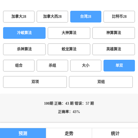
加拿大28
加拿大西28
台湾28
比特币28
冷峻算法
大神算法
神算算法
杀神算法
蛟龙算法
英雄算法
组合
杀组
大小
单双
双项
双组
100期 正确：43 期 错误：57 期
正确率：43%
预测
走势
统计