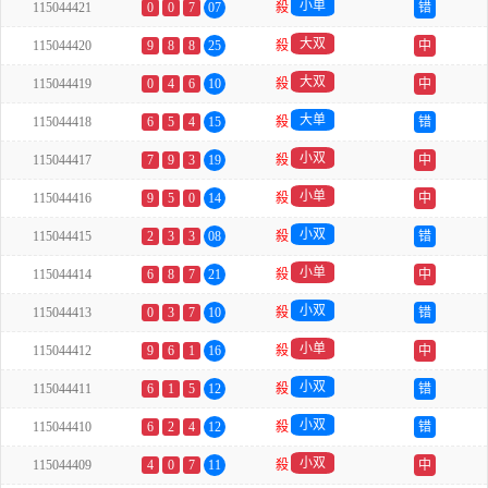
小单
115044421
0
0
7
07
殺
错
大双
115044420
9
8
8
25
殺
中
大双
115044419
0
4
6
10
殺
中
大单
115044418
6
5
4
15
殺
错
小双
115044417
7
9
3
19
殺
中
小单
115044416
9
5
0
14
殺
中
小双
115044415
2
3
3
08
殺
错
小单
115044414
6
8
7
21
殺
中
小双
115044413
0
3
7
10
殺
错
小单
115044412
9
6
1
16
殺
中
小双
115044411
6
1
5
12
殺
错
小双
115044410
6
2
4
12
殺
错
小双
115044409
4
0
7
11
殺
中