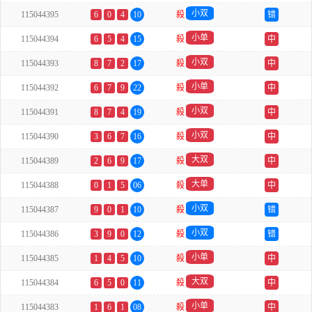
小双
115044395
6
0
4
10
殺
错
小单
115044394
6
5
4
15
殺
中
小双
115044393
8
7
2
17
殺
中
小单
115044392
6
7
9
22
殺
中
小双
115044391
8
7
4
19
殺
中
小双
115044390
3
6
7
16
殺
中
大双
115044389
2
6
9
17
殺
中
大单
115044388
0
1
5
06
殺
中
小双
115044387
9
0
1
10
殺
错
小双
115044386
3
9
0
12
殺
错
小单
115044385
1
4
5
10
殺
中
大双
115044384
6
5
0
11
殺
中
小单
115044383
1
6
1
08
殺
中