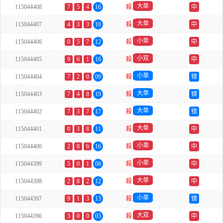
大单
115044408
7
5
4
16
殺
中
大单
115044407
4
3
3
10
殺
中
小单
115044406
0
5
7
12
殺
中
小双
115044405
9
6
1
16
殺
中
小单
115044404
7
2
0
09
殺
错
大单
115044403
7
4
8
19
殺
错
大单
115044402
7
3
7
17
殺
错
大单
115044401
0
3
8
11
殺
中
小单
115044400
2
8
6
16
殺
中
小单
115044399
5
0
1
06
殺
中
大单
115044398
2
8
2
12
殺
中
小单
115044397
9
1
3
13
殺
错
大双
115044396
3
0
0
03
殺
中