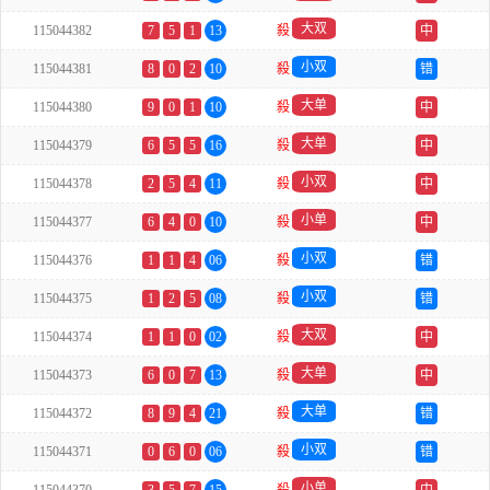
大双
115044382
7
5
1
13
殺
中
小双
115044381
8
0
2
10
殺
错
大单
115044380
9
0
1
10
殺
中
大单
115044379
6
5
5
16
殺
中
小双
115044378
2
5
4
11
殺
中
小单
115044377
6
4
0
10
殺
中
小双
115044376
1
1
4
06
殺
错
小双
115044375
1
2
5
08
殺
错
大双
115044374
1
1
0
02
殺
中
大单
115044373
6
0
7
13
殺
中
大单
115044372
8
9
4
21
殺
错
小双
115044371
0
6
0
06
殺
错
小单