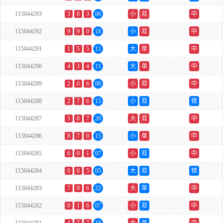
115044293
3
0
3
06
小
双
中
115044292
9
9
0
18
小
双
中
115044291
1
5
5
11
大
单
中
115044290
4
3
4
11
大
单
中
115044289
2
0
6
08
小
双
中
115044288
2
7
6
15
小
双
错
115044287
5
8
7
20
大
双
中
115044286
8
7
0
15
小
单
中
115044285
6
0
1
07
小
双
中
115044284
0
0
5
05
大
双
错
115044283
7
9
6
22
大
单
中
115044282
0
1
6
07
小
双
中