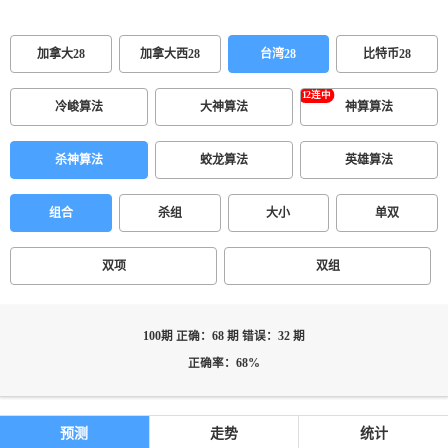
加拿大28
加拿大西28
台湾28
比特币28
冷峻算法
大神算法
神算算法
杀神算法
蛟龙算法
英雄算法
组合
杀组
大小
单双
双项
双组
100期 正确：68 期 错误：32 期
正确率：68%
预测
走势
统计