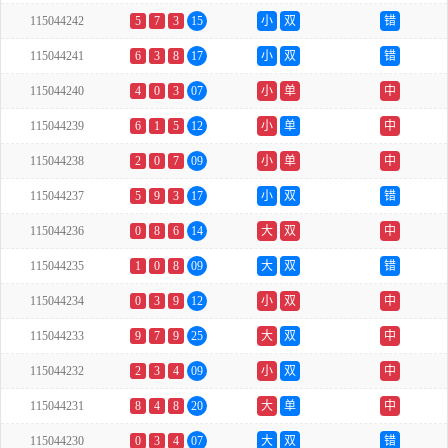
115044242
5
7
3
15
小
双
错
115044241
6
3
8
17
小
双
错
115044240
4
0
3
07
小
单
中
115044239
6
1
5
12
小
单
中
115044238
2
0
7
09
小
单
中
115044237
5
9
3
17
小
双
错
115044236
0
8
6
14
大
双
中
115044235
1
0
8
09
大
双
错
115044234
0
3
9
12
小
双
中
115044233
9
7
9
25
大
双
中
115044232
2
3
4
09
小
双
中
115044231
8
4
8
20
大
单
中
115044230
0
3
4
07
大
双
错