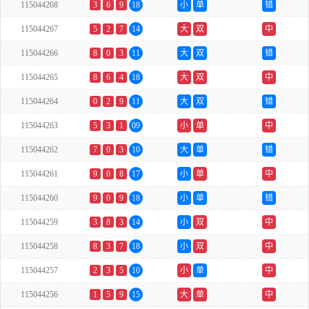
115044268
3
6
9
18
小
单
错
115044267
5
2
7
14
大
双
中
115044266
8
0
3
11
大
双
错
115044265
8
6
4
18
大
双
中
115044264
0
2
9
11
大
双
错
115044263
5
3
1
09
小
单
中
115044262
7
0
3
10
大
单
错
115044261
9
0
8
17
小
单
中
115044260
9
0
9
18
小
单
错
115044259
3
8
3
14
小
双
中
115044258
8
3
7
18
小
双
中
115044257
2
3
5
10
小
单
中
115044256
1
5
9
15
大
单
中