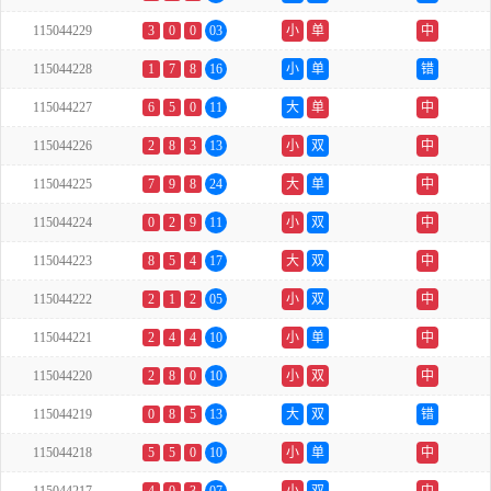
115044229
3
0
0
03
小
单
中
115044228
1
7
8
16
小
单
错
115044227
6
5
0
11
大
单
中
115044226
2
8
3
13
小
双
中
115044225
7
9
8
24
大
单
中
115044224
0
2
9
11
小
双
中
115044223
8
5
4
17
大
双
中
115044222
2
1
2
05
小
双
中
115044221
2
4
4
10
小
单
中
115044220
2
8
0
10
小
双
中
115044219
0
8
5
13
大
双
错
115044218
5
5
0
10
小
单
中