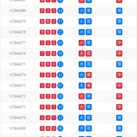
115044281
4
7
7
18
大
单
中
115044280
9
2
3
14
小
单
错
115044279
8
8
1
17
小
双
错
115044278
9
6
6
21
小
双
错
115044277
3
1
6
10
小
单
中
115044276
7
2
9
18
大
双
中
115044275
9
0
4
13
大
双
错
115044274
1
6
4
11
大
单
中
115044273
1
4
2
07
大
单
中
115044272
9
2
9
20
大
单
中
115044271
4
5
7
16
大
单
中
115044270
2
4
7
13
大
双
错
115044269
6
0
3
09
大
双
错