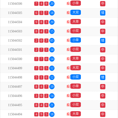
小单
115044506
7
4
9
20
殺
中
大双
115044505
6
5
7
18
殺
错
大单
115044504
9
8
3
20
殺
中
小双
115044503
8
4
3
15
殺
中
小单
115044502
2
0
3
05
殺
错
小双
115044501
2
7
5
14
殺
中
大单
115044500
7
7
0
14
殺
中
大双
115044499
7
0
5
12
殺
中
小双
115044498
5
1
6
12
殺
错
小单
115044497
8
4
7
19
殺
中
小双
115044496
3
9
2
14
殺
中
小双
115044495
8
4
9
21
殺
中
大单
115044494
4
9
5
18
殺
中