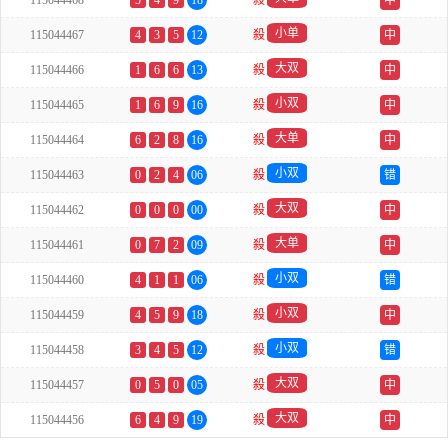
115044468
5
4
9
18
殺
中
小单
115044467
4
3
5
12
殺
中
大双
115044466
1
6
6
13
殺
中
小双
115044465
1
6
9
16
殺
中
大单
115044464
6
2
8
16
殺
中
小双
115044463
0
2
4
06
殺
错
大双
115044462
0
0
0
00
殺
中
大单
115044461
0
7
2
09
殺
中
小双
115044460
4
1
1
06
殺
错
小双
115044459
4
5
9
18
殺
中
小双
115044458
3
4
5
12
殺
错
大双
115044457
0
5
0
05
殺
中
大双
115044456
6
4
9
19
殺
中