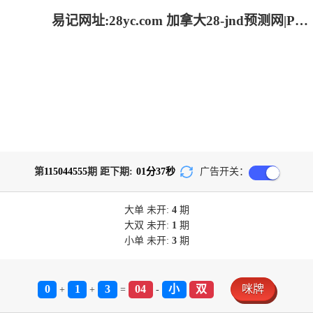
易记网址:28yc.com 加拿大28-jnd预测网|PC2.8预测走势|jnd预测网28预测走势_极致火热优质的免费预测
第
115044555
期 距下期:
01
分
37
秒
广告开关：
大单
未开:
4
期
大双
未开:
1
期
小单
未开:
3
期
0
1
3
04
小
双
咪牌
+
+
=
-