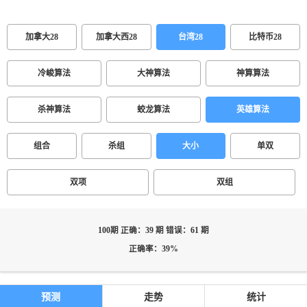
加拿大28
加拿大西28
台湾28
比特币28
冷峻算法
大神算法
神算算法
杀神算法
蛟龙算法
英雄算法
组合
杀组
大小
单双
双项
双组
100期 正确：39 期 错误：61 期
正确率：39%
预测
走势
统计