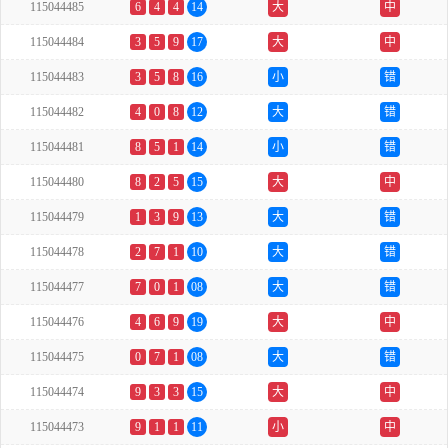
115044485
6
4
4
14
大
中
115044484
3
5
9
17
大
中
115044483
3
5
8
16
小
错
115044482
4
0
8
12
大
错
115044481
8
5
1
14
小
错
115044480
8
2
5
15
大
中
115044479
1
3
9
13
大
错
115044478
2
7
1
10
大
错
115044477
7
0
1
08
大
错
115044476
4
6
9
19
大
中
115044475
0
7
1
08
大
错
115044474
9
3
3
15
大
中
115044473
9
1
1
11
小
中