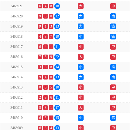
3466921
6
4
8
18
大
中
3466920
9
3
0
12
大
错
3466919
9
1
3
13
大
错
3466918
4
8
7
19
小
错
3466917
6
4
1
11
小
中
3466916
7
6
9
22
大
中
3466915
3
3
8
14
小
错
3466914
9
4
0
13
大
错
3466913
0
5
5
10
小
中
3466912
2
3
6
11
小
中
3466911
8
8
1
17
大
中
3466910
6
8
1
15
小
错
3466909
6
3
4
13
小
中