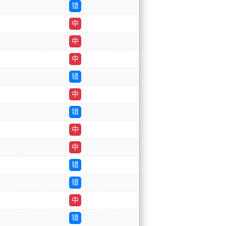
错
中
中
中
错
中
错
中
中
错
错
中
错