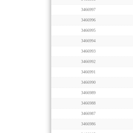
3466997
3466996
3466995
3466994
3466993
3466992
3466991
3466990
3466989
3466988
3466987
3466986