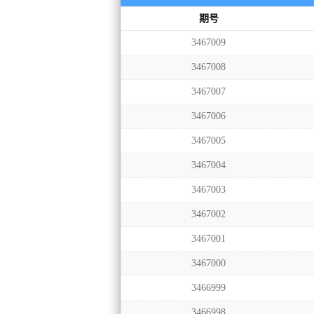
期号
3467009
3467008
3467007
3467006
3467005
3467004
3467003
3467002
3467001
3467000
3466999
3466998