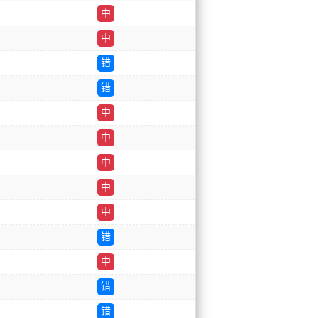
中
中
错
错
中
中
中
中
中
错
中
错
错