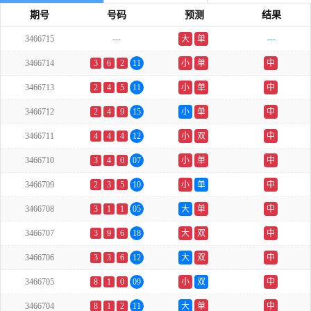
期号
号码
预测
结果
3466715
---
大
单
---
3466714
3
6
2
11
小
单
中
3466713
2
4
5
11
小
单
中
3466712
2
4
9
15
小
单
中
3466711
4
4
4
12
小
双
中
3466710
3
4
0
07
小
单
中
3466709
2
3
5
10
小
单
中
3466708
3
1
1
05
大
单
中
3466707
3
9
6
18
大
双
中
3466706
3
3
6
12
大
双
中
3466705
8
1
0
09
小
双
中
3466704
8
1
2
11
大
单
中