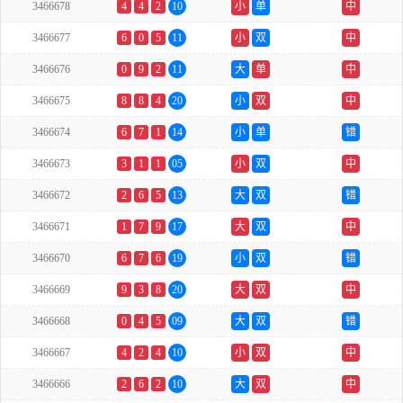
3466678
4
4
2
10
小
单
中
3466677
6
0
5
11
小
双
中
3466676
0
9
2
11
大
单
中
3466675
8
8
4
20
小
双
中
3466674
6
7
1
14
小
单
错
3466673
3
1
1
05
小
双
中
3466672
2
6
5
13
大
双
错
3466671
1
7
9
17
大
双
中
3466670
6
7
6
19
小
双
错
3466669
9
3
8
20
大
双
中
3466668
0
4
5
09
大
双
错
3466667
4
2
4
10
小
双
中
3466666
2
6
2
10
大
双
中