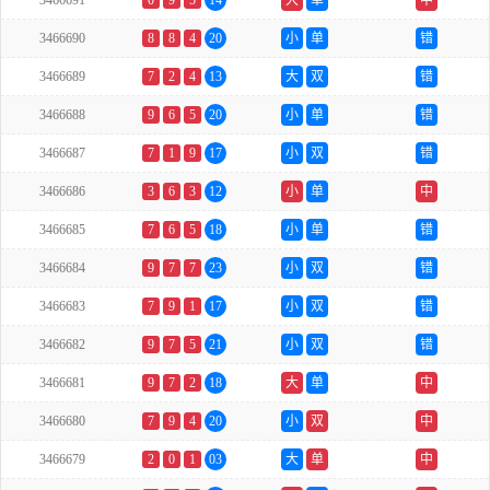
3466691
0
9
5
14
大
单
中
3466690
8
8
4
20
小
单
错
3466689
7
2
4
13
大
双
错
3466688
9
6
5
20
小
单
错
3466687
7
1
9
17
小
双
错
3466686
3
6
3
12
小
单
中
3466685
7
6
5
18
小
单
错
3466684
9
7
7
23
小
双
错
3466683
7
9
1
17
小
双
错
3466682
9
7
5
21
小
双
错
3466681
9
7
2
18
大
单
中
3466680
7
9
4
20
小
双
中
3466679
2
0
1
03
大
单
中