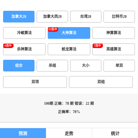
加拿大28
加拿大西28
台湾28
比特币28
冷峻算法
大神算法
神算算法
杀神算法
蛟龙算法
英雄算法
组合
杀组
大小
单双
双项
双组
100期 正确：78 期 错误：22 期
正确率：78%
预测
走势
统计