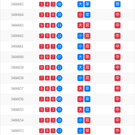
3466665
1
4
3
08
大
单
错
3466664
3
1
6
10
小
单
中
3466663
6
4
4
14
大
双
中
3466662
7
9
8
24
小
双
中
3466661
7
4
7
18
小
双
中
3466660
0
0
7
07
大
单
中
3466659
0
8
4
12
大
双
中
3466658
7
4
7
18
小
双
中
3466657
8
6
8
22
大
单
中
3466656
2
6
0
08
小
单
中
3466655
9
7
3
19
大
双
中
3466654
7
8
3
18
小
双
中
3466653
2
8
5
15
小
单
中