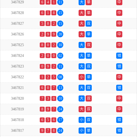
3467829
6
4
1
11
大
单
中
3467828
6
1
8
15
大
单
中
3467827
5
8
2
15
大
双
中
3467826
2
9
9
20
大
单
中
3467825
8
0
2
10
大
双
中
3467824
2
0
0
02
大
单
错
3467823
0
9
2
11
大
双
错
3467822
1
2
5
08
小
单
中
3467821
6
0
7
13
大
双
错
3467820
7
3
0
10
大
双
中
3467819
8
9
7
24
大
双
中
3467818
6
5
6
17
小
双
错
3467817
9
7
8
24
小
单
错