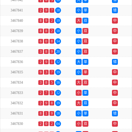
3467842
1
6
3
10
大
单
错
3467841
2
9
7
18
小
单
错
3467840
8
9
2
19
大
双
中
3467839
8
8
2
18
小
双
中
3467838
6
0
8
14
小
双
中
3467837
3
8
9
20
小
双
中
3467836
2
9
1
12
大
单
错
3467835
9
3
7
19
小
单
中
3467834
3
8
5
16
大
双
中
3467833
2
7
3
12
小
单
中
3467832
2
9
8
19
大
双
中
3467831
8
1
9
18
小
单
错
3467830
2
0
2
04
小
双
中