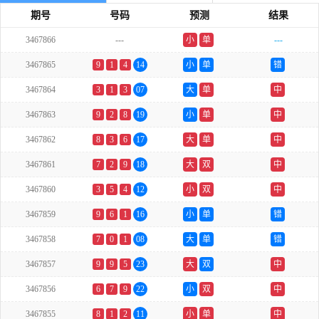
期号
号码
预测
结果
3467866
---
小
单
---
3467865
9
1
4
14
小
单
错
3467864
3
1
3
07
大
单
中
3467863
9
2
8
19
小
单
中
3467862
8
3
6
17
大
单
中
3467861
7
2
9
18
大
双
中
3467860
3
5
4
12
小
双
中
3467859
9
6
1
16
小
单
错
3467858
7
0
1
08
大
单
错
3467857
9
9
5
23
大
双
中
3467856
6
7
9
22
小
双
中
3467855
8
1
2
11
小
单
中