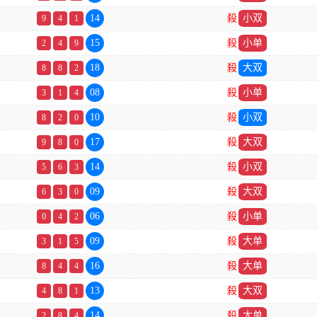
14
殺
小双
9
4
1
15
殺
小单
2
4
9
18
殺
大双
8
8
2
08
殺
小单
3
1
4
10
殺
小双
8
2
0
17
殺
大双
9
8
0
14
殺
小双
5
6
3
09
殺
大双
6
3
0
06
殺
小单
0
4
2
09
殺
大单
3
1
5
16
殺
大单
8
4
4
13
殺
大双
4
8
1
14
殺
大单
2
8
4