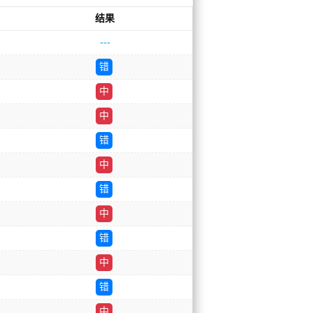
结果
---
错
中
中
错
中
错
中
错
中
错
中