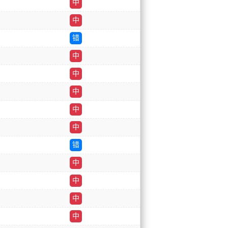
中
中
错
中
中
中
中
中
错
中
中
中
中