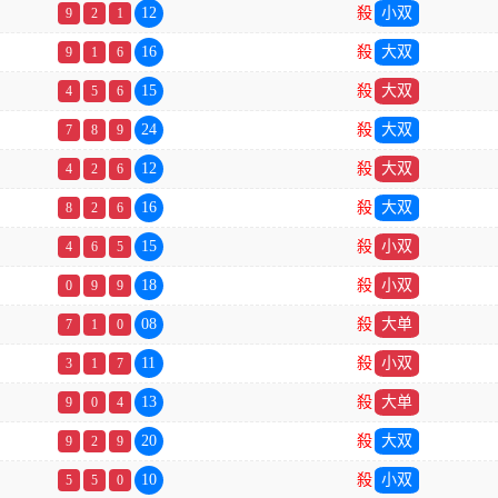
12
殺
小双
9
2
1
16
殺
大双
9
1
6
15
殺
大双
4
5
6
24
殺
大双
7
8
9
12
殺
大双
4
2
6
16
殺
大双
8
2
6
15
殺
小双
4
6
5
18
殺
小双
0
9
9
08
殺
大单
7
1
0
11
殺
小双
3
1
7
13
殺
大单
9
0
4
20
殺
大双
9
2
9
10
殺
小双
5
5
0