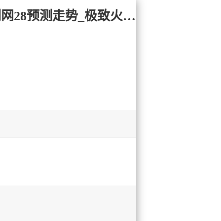
易记网址:28yc.com 加拿大28-jnd预测网|PC2.8预测走势|jnd预测网28预测走势_极致火热优质的免费预测