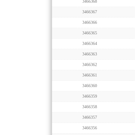
3466368
3466367
3466366
3466365
3466364
3466363
3466362
3466361
3466360
3466359
3466358
3466357
3466356