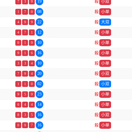
19
殺
小双
7
3
9
08
殺
小单
1
7
0
22
殺
大双
4
9
9
12
殺
小单
4
7
1
10
殺
小单
0
1
9
16
殺
小单
9
1
6
10
殺
小单
3
3
4
20
殺
小双
7
9
4
02
殺
小双
1
1
0
23
殺
小单
9
5
9
14
殺
小单
6
4
4
16
殺
小双
8
3
5
16
殺
小单
0
9
7