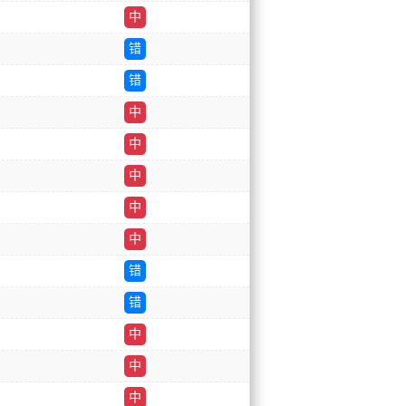
中
错
错
中
中
中
中
中
错
错
中
中
中