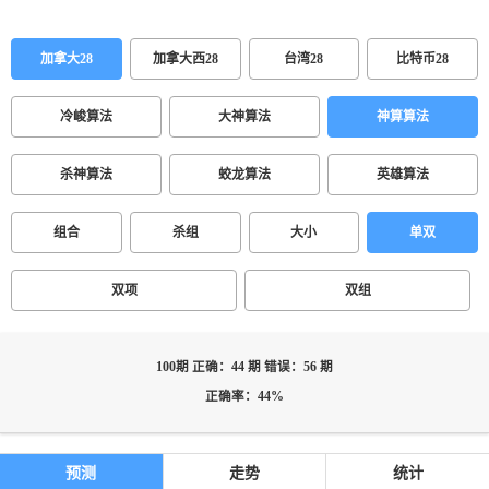
加拿大28
加拿大西28
台湾28
比特币28
冷峻算法
大神算法
神算算法
杀神算法
蛟龙算法
英雄算法
组合
杀组
大小
单双
双项
双组
100期 正确：44 期 错误：56 期
正确率：44%
预测
走势
统计