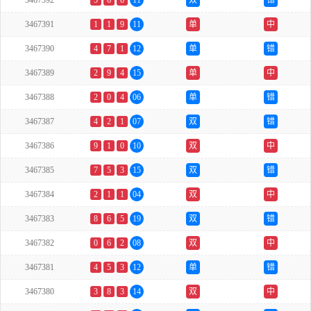
3467392
5
6
0
11
双
错
3467391
1
1
9
11
单
中
3467390
4
7
1
12
单
错
3467389
2
9
4
15
单
中
3467388
2
0
4
06
单
错
3467387
4
2
1
07
双
错
3467386
9
1
0
10
双
中
3467385
7
5
3
15
双
错
3467384
2
1
1
04
双
中
3467383
8
6
5
19
双
错
3467382
0
6
2
08
双
中
3467381
4
5
3
12
单
错
3467380
3
8
3
14
双
中