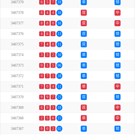
3467379
6
5
7
18
单
错
3467378
8
4
4
16
双
中
3467377
8
8
0
16
双
中
3467376
4
6
3
13
双
错
3467375
7
4
0
11
双
错
3467374
3
5
2
10
单
错
3467373
0
1
5
06
单
错
3467372
9
7
2
18
单
错
3467371
7
0
4
11
单
中
3467370
9
9
7
25
双
错
3467369
6
9
3
18
双
中
3467368
2
5
8
15
单
中
3467367
0
0
2
02
单
错