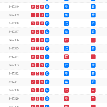
3467340
9
0
9
18
单
错
3467339
1
6
3
10
单
错
3467338
3
2
8
13
双
错
3467337
6
2
4
12
单
错
3467336
4
6
0
10
双
中
3467335
8
0
9
17
双
错
3467334
0
4
0
04
双
中
3467333
0
6
9
15
双
错
3467332
4
5
3
12
单
错
3467331
2
3
9
14
单
错
3467330
9
5
0
14
双
中
3467329
4
1
4
09
单
中