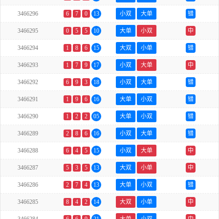
3466296
6
7
0
13
小双
大单
错
3466295
0
5
5
10
大单
小双
中
3466294
1
8
6
15
大双
小单
错
3466293
1
7
9
17
小双
大单
中
3466292
6
9
3
18
小双
大单
错
3466291
1
9
6
16
大单
小双
错
3466290
1
2
2
05
大单
小双
错
3466289
2
8
6
16
小双
大单
错
3466288
6
4
5
15
小双
大单
中
3466287
5
3
5
13
大双
小单
中
3466286
2
7
4
13
大单
小双
错
3466285
8
4
2
14
大双
小单
中