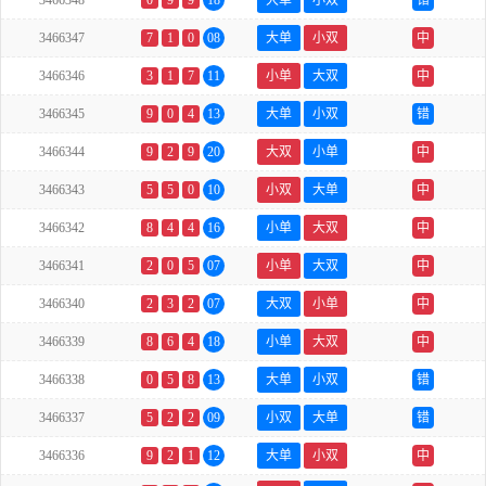
3466348
0
9
9
18
大单
小双
错
3466347
7
1
0
08
大单
小双
中
3466346
3
1
7
11
小单
大双
中
3466345
9
0
4
13
大单
小双
错
3466344
9
2
9
20
大双
小单
中
3466343
5
5
0
10
小双
大单
中
3466342
8
4
4
16
小单
大双
中
3466341
2
0
5
07
小单
大双
中
3466340
2
3
2
07
大双
小单
中
3466339
8
6
4
18
小单
大双
中
3466338
0
5
8
13
大单
小双
错
3466337
5
2
2
09
小双
大单
错
3466336
9
2
1
12
大单
小双
中