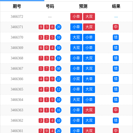
期号
号码
预测
结果
3466372
---
小单
大双
---
3466371
9
3
8
20
小单
大双
中
3466370
3
2
5
10
大双
小单
错
3466369
6
0
4
10
大双
小单
错
3466368
7
3
9
19
小单
大双
错
3466367
1
7
0
08
小单
大双
错
3466366
4
9
9
22
小双
大单
错
3466365
4
7
1
12
小单
大双
错
3466364
0
1
9
10
大双
小单
错
3466363
9
1
6
16
小单
大双
中
3466362
3
3
4
10
小单
大双
错
3466361
7
9
4
20
小单
大双
中