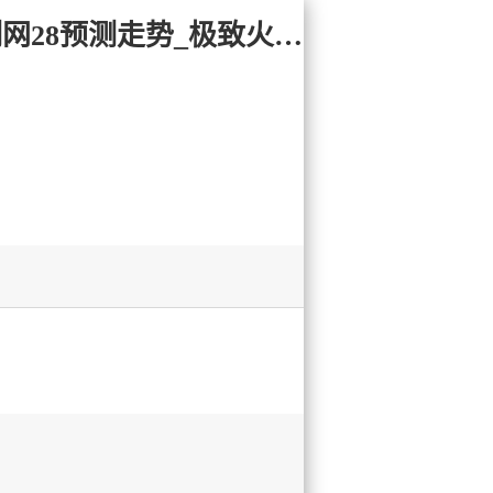
易记网址:28yc.com 加拿大28-jnd预测网|PC2.8预测走势|jnd预测网28预测走势_极致火热优质的免费预测