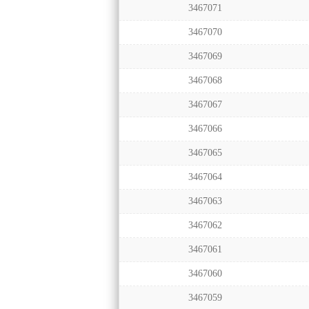
3467071
3467070
3467069
3467068
3467067
3467066
3467065
3467064
3467063
3467062
3467061
3467060
3467059