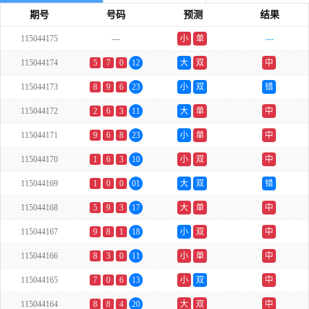
期号
号码
预测
结果
115044175
---
小
单
---
115044174
5
7
0
12
大
双
中
115044173
8
9
6
23
小
双
错
115044172
2
6
3
11
大
单
中
115044171
9
6
8
23
小
单
中
115044170
1
6
3
10
小
双
中
115044169
1
0
0
01
大
双
错
115044168
5
9
3
17
大
单
中
115044167
9
8
1
18
小
双
中
115044166
8
3
0
11
小
单
中
115044165
7
0
6
13
小
双
中
115044164
8
8
4
20
大
双
中