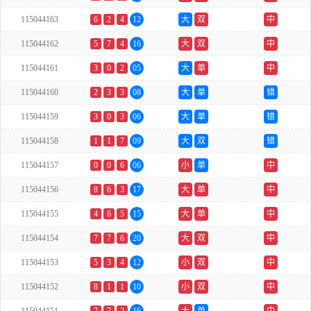
115044163
6
2
4
12
大
双
中
115044162
5
7
4
16
大
双
中
115044161
3
0
2
05
大
单
中
115044160
2
3
3
08
大
单
错
115044159
3
0
3
06
大
单
错
115044158
1
1
7
09
大
双
错
115044157
0
0
6
06
小
单
中
115044156
8
6
3
17
大
单
中
115044155
4
6
5
15
大
单
中
115044154
7
7
6
20
大
双
中
115044153
5
3
4
12
小
双
中
115044152
8
1
1
10
小
双
中