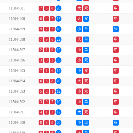
115044601
7
5
8
20
大
双
中
115044600
6
4
7
17
大
双
中
115044599
9
7
2
18
小
单
错
115044598
7
9
6
22
大
单
中
115044597
2
1
9
12
小
单
中
115044596
3
0
2
05
小
双
中
115044595
7
1
6
14
小
双
中
115044594
6
6
8
20
大
双
中
115044593
5
6
1
12
小
双
中
115044592
3
0
7
10
小
单
中
115044591
4
1
7
12
大
双
中
115044590
8
3
9
20
小
单
错