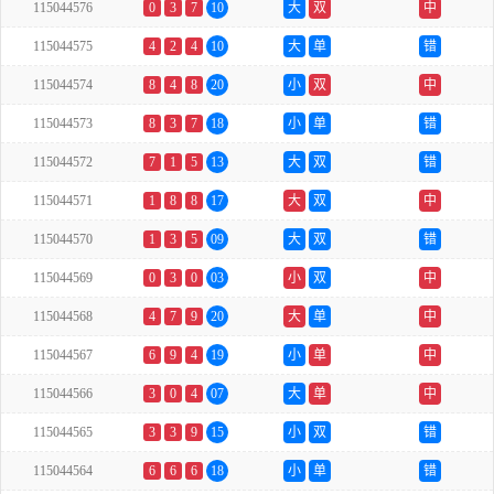
115044576
0
3
7
10
大
双
中
115044575
4
2
4
10
大
单
错
115044574
8
4
8
20
小
双
中
115044573
8
3
7
18
小
单
错
115044572
7
1
5
13
大
双
错
115044571
1
8
8
17
大
双
中
115044570
1
3
5
09
大
双
错
115044569
0
3
0
03
小
双
中
115044568
4
7
9
20
大
单
中
115044567
6
9
4
19
小
单
中
115044566
3
0
4
07
大
单
中
115044565
3
3
9
15
小
双
错
115044564
6
6
6
18
小
单
错