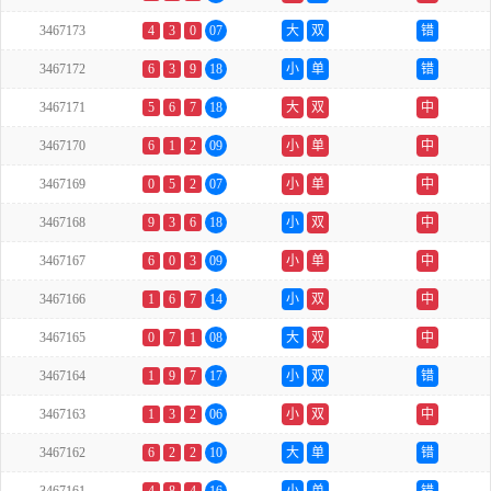
3467173
4
3
0
07
大
双
错
3467172
6
3
9
18
小
单
错
3467171
5
6
7
18
大
双
中
3467170
6
1
2
09
小
单
中
3467169
0
5
2
07
小
单
中
3467168
9
3
6
18
小
双
中
3467167
6
0
3
09
小
单
中
3467166
1
6
7
14
小
双
中
3467165
0
7
1
08
大
双
中
3467164
1
9
7
17
小
双
错
3467163
1
3
2
06
小
双
中
3467162
6
2
2
10
大
单
错