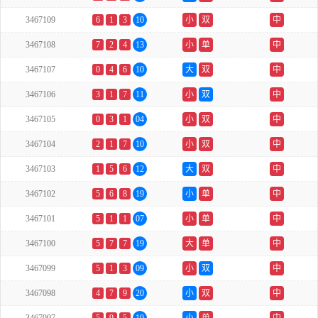
3467109
6
1
3
10
小
双
中
3467108
7
2
4
13
小
单
中
3467107
0
4
6
10
大
双
中
3467106
3
1
7
11
小
双
中
3467105
0
3
1
04
小
双
中
3467104
2
1
7
10
小
双
中
3467103
1
5
6
12
大
双
中
3467102
5
6
8
19
小
单
中
3467101
5
1
1
07
小
单
中
3467100
5
7
7
19
大
单
中
3467099
5
1
3
09
小
双
中
3467098
4
7
9
20
小
双
中