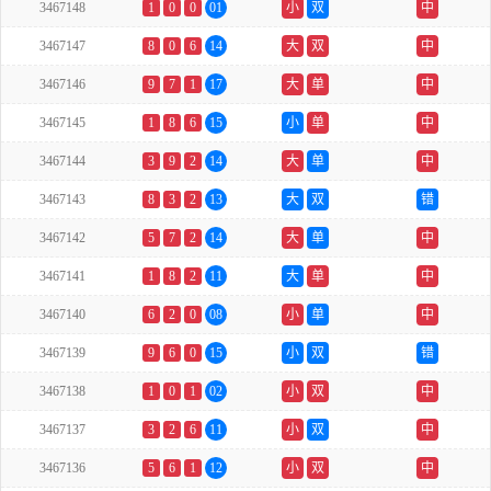
3467148
1
0
0
01
小
双
中
3467147
8
0
6
14
大
双
中
3467146
9
7
1
17
大
单
中
3467145
1
8
6
15
小
单
中
3467144
3
9
2
14
大
单
中
3467143
8
3
2
13
大
双
错
3467142
5
7
2
14
大
单
中
3467141
1
8
2
11
大
单
中
3467140
6
2
0
08
小
单
中
3467139
9
6
0
15
小
双
错
3467138
1
0
1
02
小
双
中
3467137
3
2
6
11
小
双
中
3467136
5
6
1
12
小
双
中